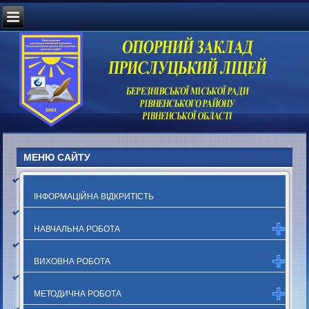
МЕНЮ САЙТУ
ІНФОРМАЦІЙНА ВІДКРИТІСТЬ
НАВЧАЛЬНА РОБОТА
ВИХОВНА РОБОТА
МЕТОДИЧНА РОБОТА