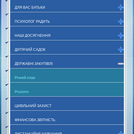
ДЛЯ ВАС БАТЬКИ
ПСИХОЛОГ РАДИТЬ
НАШІ ДОСЯГНЕННЯ
ДИТЯЧИЙ САДОК
ДЕРЖАВНІ ЗАКУПІВЛІ
Річний план
Prozorro
ЦИВІЛЬНИЙ ЗАХИСТ
ФІНАНСОВА ЗВІТНІСТЬ
ДИСТАНЦІЙНЕ НАВЧАННЯ