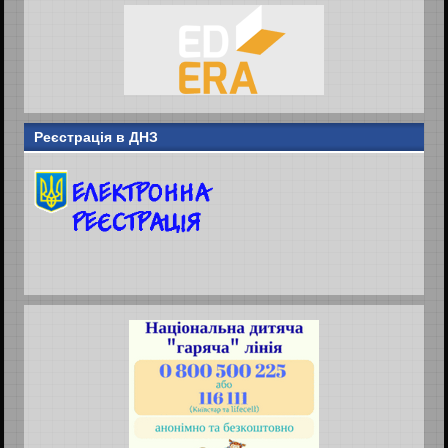
Реєстрація в ДНЗ