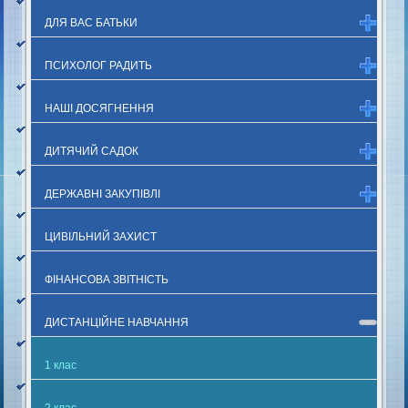
ДЛЯ ВАС БАТЬКИ
ПСИХОЛОГ РАДИТЬ
НАШІ ДОСЯГНЕННЯ
ДИТЯЧИЙ САДОК
ДЕРЖАВНІ ЗАКУПІВЛІ
ЦИВІЛЬНИЙ ЗАХИСТ
ФІНАНСОВА ЗВІТНІСТЬ
ДИСТАНЦІЙНЕ НАВЧАННЯ
1 клас
2 клас