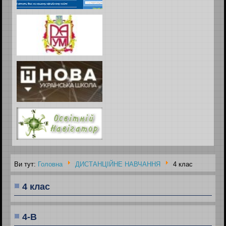
Ви тут:
Головна
ДИСТАНЦІЙНЕ НАВЧАННЯ
4 клас
4 клас
4-В