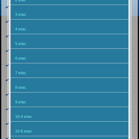
3 клас
4 клас
5 клас
6 клас
7 клас
8 клас
9 клас
10-А клас
10-Б клас