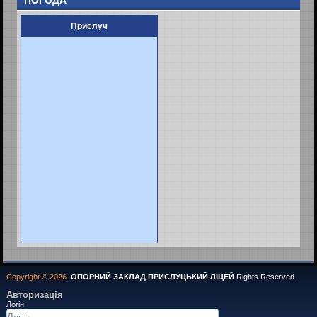
ПОГОДА
Прислуч
Copyright © 2026.
ОПОРНИЙ ЗАКЛАД ПРИСЛУЦЬКИЙ ЛІЦЕЙ
Rights Reserved.
Авторизація
Логін