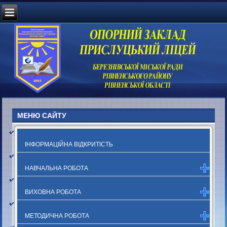
МЕНЮ САЙТУ
ІНФОРМАЦІЙНА ВІДКРИТІСТЬ
НАВЧАЛЬНА РОБОТА
ВИХОВНА РОБОТА
МЕТОДИЧНА РОБОТА