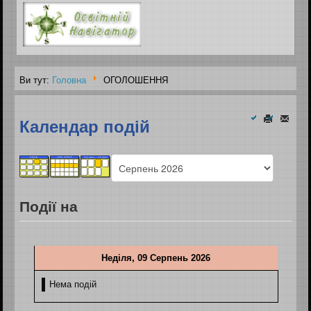
Ви тут:
Головна
ОГОЛОШЕННЯ
Календар подій
Події на
Неділя, 09 Серпень 2026
Нема подій