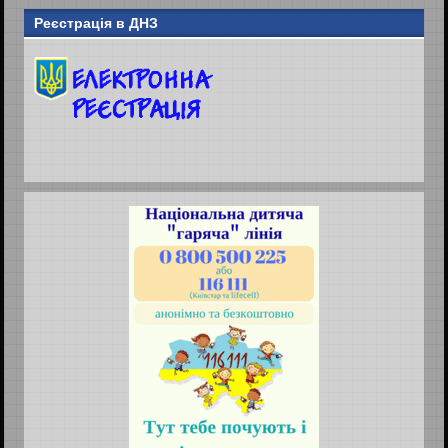
Реєстрація в ДНЗ