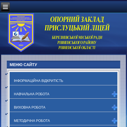
МЕНЮ САЙТУ
ІНФОРМАЦІЙНА ВІДКРИТІСТЬ
НАВЧАЛЬНА РОБОТА
ВИХОВНА РОБОТА
МЕТОДИЧНА РОБОТА