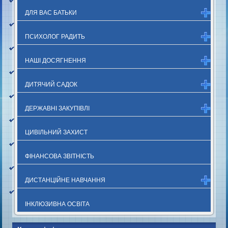
ДЛЯ ВАС БАТЬКИ
ПСИХОЛОГ РАДИТЬ
НАШІ ДОСЯГНЕННЯ
ДИТЯЧИЙ САДОК
ДЕРЖАВНІ ЗАКУПІВЛІ
ЦИВІЛЬНИЙ ЗАХИСТ
ФІНАНСОВА ЗВІТНІСТЬ
ДИСТАНЦІЙНЕ НАВЧАННЯ
ІНКЛЮЗИВНА ОСВІТА