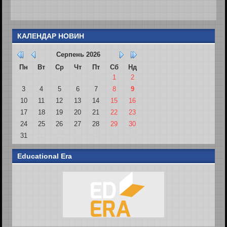
КАЛЕНДАР НОВИН
Серпень
2026
Пн
Вт
Ср
Чт
Пт
Сб
Нд
27
28
29
30
31
1
2
3
4
5
6
7
8
9
10
11
12
13
14
15
16
17
18
19
20
21
22
23
24
25
26
27
28
29
30
31
1
2
3
4
5
6
Educational Era