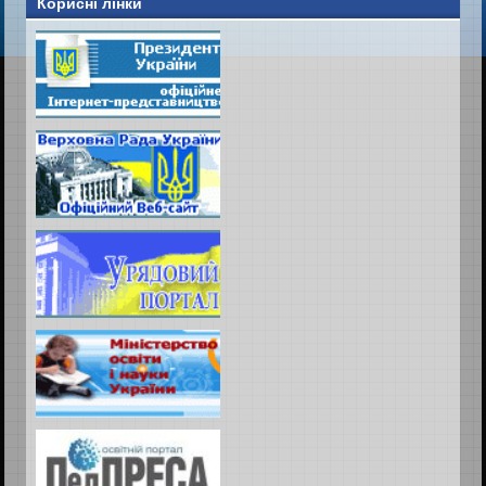
Корисні лінки