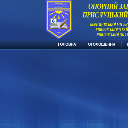
ГОЛОВНА
ОГОЛОШЕННЯ