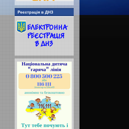
Реєстрація в ДНЗ