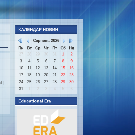
КАЛЕНДАР НОВИН
Серпень
2026
Пн
Вт
Ср
Чт
Пт
Сб
Нд
27
28
29
30
31
1
2
3
4
5
6
7
8
9
10
11
12
13
14
15
16
17
18
19
20
21
22
23
24
25
26
27
28
29
30
il
|
31
1
2
3
4
5
6
Educational Era