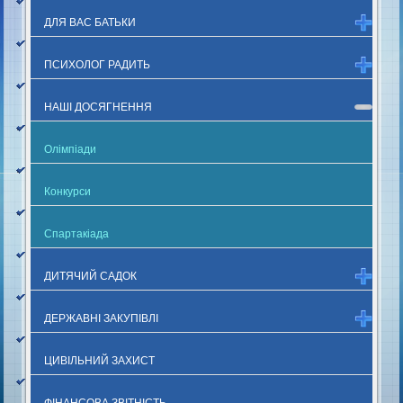
ДЛЯ ВАС БАТЬКИ
ПСИХОЛОГ РАДИТЬ
НАШІ ДОСЯГНЕННЯ
Олімпіади
Конкурси
Спартакіада
ДИТЯЧИЙ САДОК
ДЕРЖАВНІ ЗАКУПІВЛІ
ЦИВІЛЬНИЙ ЗАХИСТ
ФІНАНСОВА ЗВІТНІСТЬ