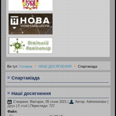
Ви тут:
Головна
НАШІ ДОСЯГНЕННЯ
Спартакіада
Спартакіада
Наші досягнення
Створено: Вівторок, 05 січня 2021
|
Автор: Administrator
|
Друк
|
E-mail
| Перегляди: 727
Файл: