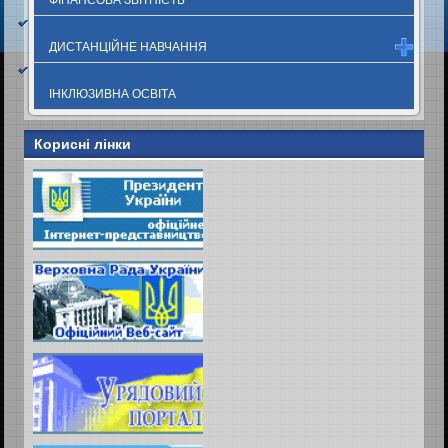
ДИСТАНЦІЙНЕ НАВЧАННЯ
ІНКЛЮЗИВНА ОСВІТА
Корисні лінки