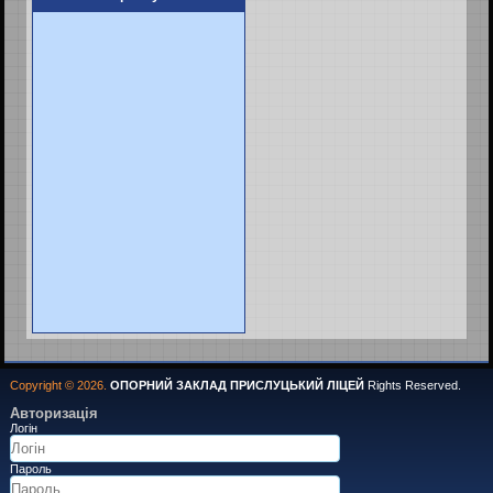
Copyright © 2026.
ОПОРНИЙ ЗАКЛАД ПРИСЛУЦЬКИЙ ЛІЦЕЙ
Rights Reserved.
Авторизація
Логін
Пароль