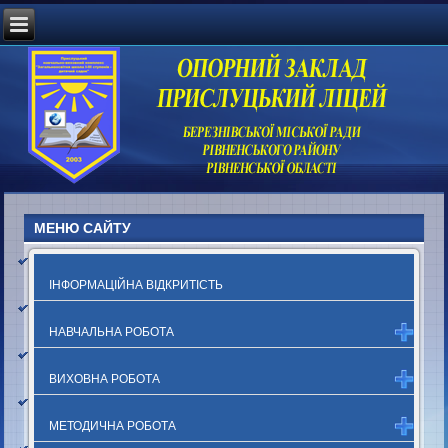
МЕНЮ САЙТУ
ІНФОРМАЦІЙНА ВІДКРИТІСТЬ
НАВЧАЛЬНА РОБОТА
ВИХОВНА РОБОТА
МЕТОДИЧНА РОБОТА