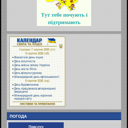
ПОГОДА
Прислуч