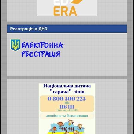
Реєстрація в ДНЗ