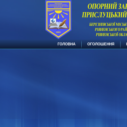
ГОЛОВНА
ОГОЛОШЕННЯ