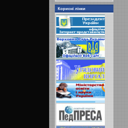
Корисні лінки