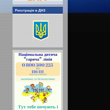
Реєстрація в ДНЗ