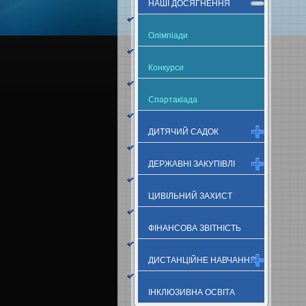
НАШІ ДОСЯГНЕННЯ
Олімпіади
Конкурси
Спартакіада
ДИТЯЧИЙ САДОК
ДЕРЖАВНІ ЗАКУПІВЛІ
ЦИВІЛЬНИЙ ЗАХИСТ
ФІНАНСОВА ЗВІТНІСТЬ
ДИСТАНЦІЙНЕ НАВЧАННЯ
ІНКЛЮЗИВНА ОСВІТА