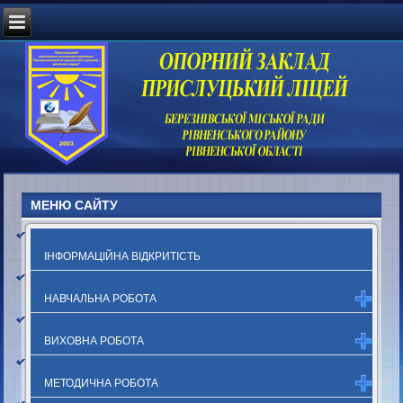
МЕНЮ САЙТУ
ІНФОРМАЦІЙНА ВІДКРИТІСТЬ
НАВЧАЛЬНА РОБОТА
ВИХОВНА РОБОТА
МЕТОДИЧНА РОБОТА