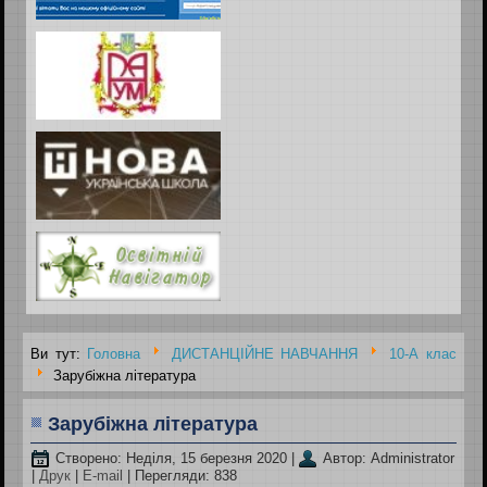
Ви тут:
Головна
ДИСТАНЦІЙНЕ НАВЧАННЯ
10-А клас
Зарубіжна література
Зарубіжна література
Створено: Неділя, 15 березня 2020
|
Автор: Administrator
|
Друк
|
E-mail
| Перегляди: 838