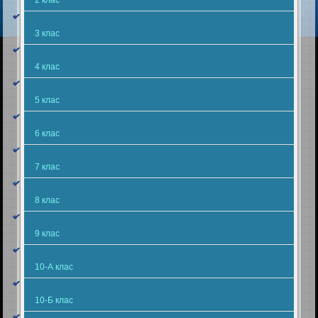
3 клас
4 клас
5 клас
6 клас
7 клас
8 клас
9 клас
10-А клас
10-Б клас