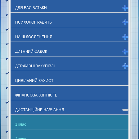
ДЛЯ ВАС БАТЬКИ
ПСИХОЛОГ РАДИТЬ
НАШІ ДОСЯГНЕННЯ
ДИТЯЧИЙ САДОК
ДЕРЖАВНІ ЗАКУПІВЛІ
ЦИВІЛЬНИЙ ЗАХИСТ
ФІНАНСОВА ЗВІТНІСТЬ
ДИСТАНЦІЙНЕ НАВЧАННЯ
1 клас
2 клас