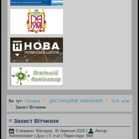
Ви тут:
Головна
ДИСТАНЦІЙНЕ НАВЧАННЯ
11-Б клас
Захист Вітчизни
Захист Вітчизни
Створено: Вівторок, 31 березня 2020
|
Автор:
Administrator
|
Друк
|
E-mail
| Перегляди: 868