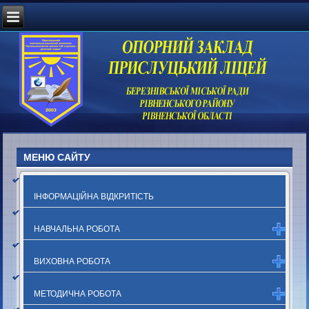
МЕНЮ САЙТУ
ІНФОРМАЦІЙНА ВІДКРИТІСТЬ
НАВЧАЛЬНА РОБОТА
ВИХОВНА РОБОТА
МЕТОДИЧНА РОБОТА