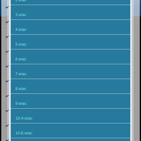
3 клас
4 клас
5 клас
6 клас
7 клас
8 клас
9 клас
10-А клас
10-Б клас