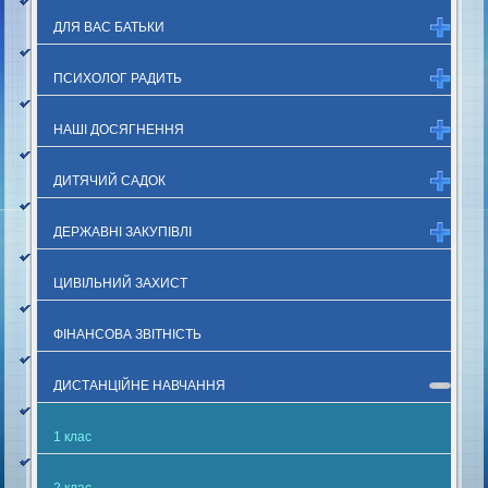
ДЛЯ ВАС БАТЬКИ
ПСИХОЛОГ РАДИТЬ
НАШІ ДОСЯГНЕННЯ
ДИТЯЧИЙ САДОК
ДЕРЖАВНІ ЗАКУПІВЛІ
ЦИВІЛЬНИЙ ЗАХИСТ
ФІНАНСОВА ЗВІТНІСТЬ
ДИСТАНЦІЙНЕ НАВЧАННЯ
1 клас
2 клас