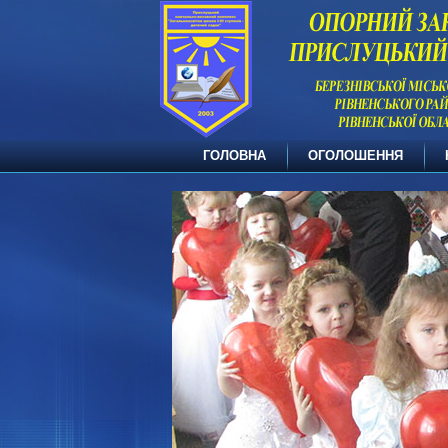
ГОЛОВНА
ОГОЛОШЕННЯ