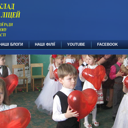
НАШІ БЛОГИ
НАШІ ФІЛІЇ
YOUTUBE
FACEBOOK