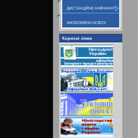
ДИСТАНЦІЙНЕ НАВЧАННЯ
ІНКЛЮЗИВНА ОСВІТА
Корисні лінки