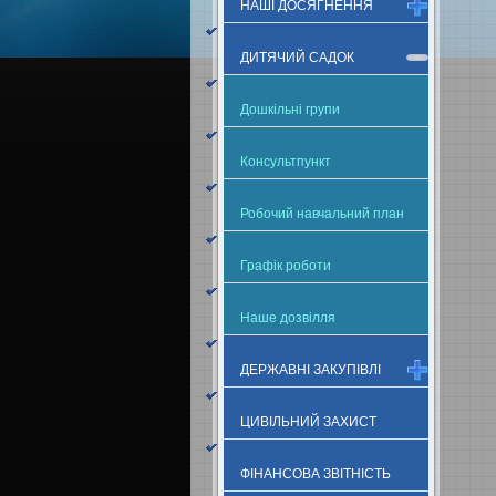
НАШІ ДОСЯГНЕННЯ
ДИТЯЧИЙ САДОК
Дошкільні групи
Консультпункт
Робочий навчальний план
Графік роботи
Наше дозвілля
ДЕРЖАВНІ ЗАКУПІВЛІ
ЦИВІЛЬНИЙ ЗАХИСТ
ФІНАНСОВА ЗВІТНІСТЬ