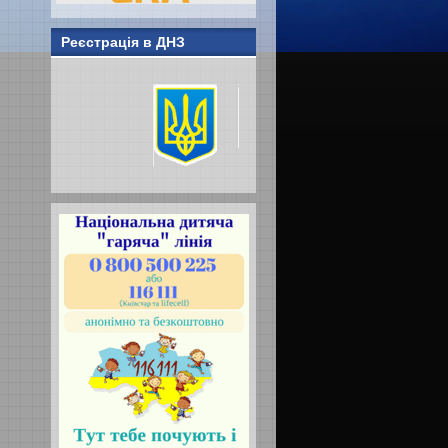
Реєстрація в ДНЗ