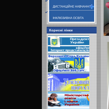
ДИСТАНЦІЙНЕ НАВЧАННЯ
ІНКЛЮЗИВНА ОСВІТА
Корисні лінки