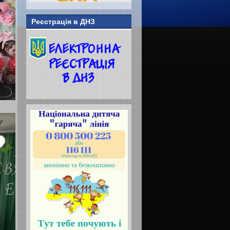
Реєстрація в ДНЗ