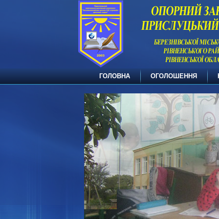
ГОЛОВНА
ОГОЛОШЕННЯ