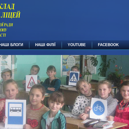
НАШІ БЛОГИ
НАШІ ФІЛІЇ
YOUTUBE
FACEBOOK