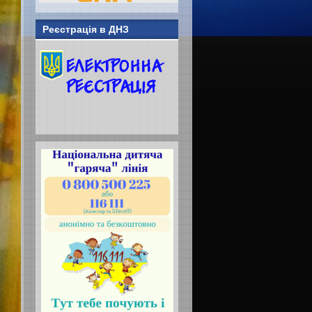
Реєстрація в ДНЗ