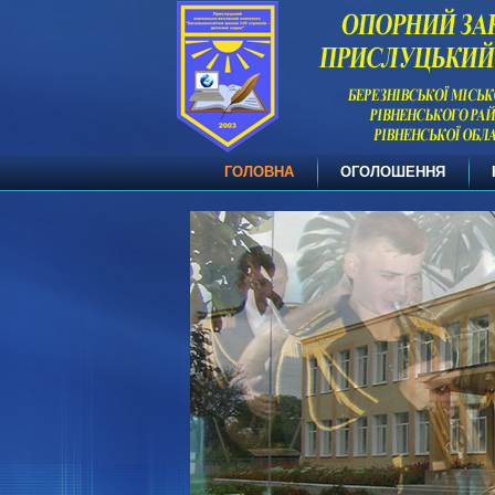
ГОЛОВНА
ОГОЛОШЕННЯ