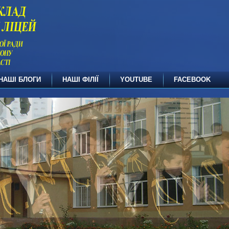
НАШІ БЛОГИ
НАШІ ФІЛІЇ
YOUTUBE
FACEBOOK