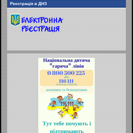
Реєстрація в ДНЗ