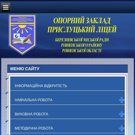
МЕНЮ САЙТУ
ІНФОРМАЦІЙНА ВІДКРИТІСТЬ
НАВЧАЛЬНА РОБОТА
ВИХОВНА РОБОТА
МЕТОДИЧНА РОБОТА