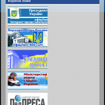
Корисні лінки