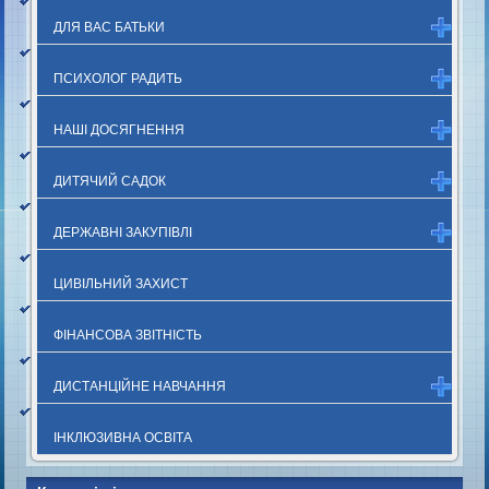
ДЛЯ ВАС БАТЬКИ
ПСИХОЛОГ РАДИТЬ
НАШІ ДОСЯГНЕННЯ
ДИТЯЧИЙ САДОК
ДЕРЖАВНІ ЗАКУПІВЛІ
ЦИВІЛЬНИЙ ЗАХИСТ
ФІНАНСОВА ЗВІТНІСТЬ
ДИСТАНЦІЙНЕ НАВЧАННЯ
ІНКЛЮЗИВНА ОСВІТА