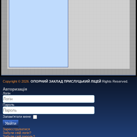
Copyright © 2026.
ОПОРНИЙ ЗАКЛАД ПРИСЛУЦЬКИЙ ЛІЦЕЙ
Rights Reserved.
Авторизація
Логін
Пароль
Запам'ятати мене
Увійти
Зареєструватися
Забули свій логін?
Забули свій пароль?