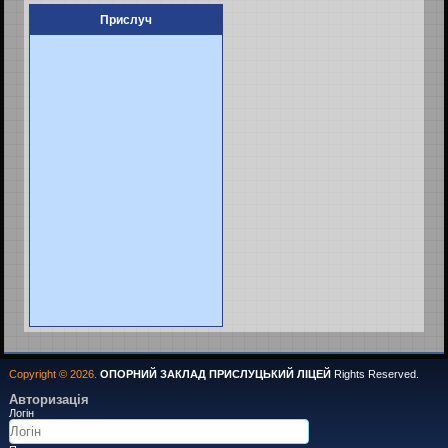
Прислуч
Copyright © 2026.
ОПОРНИЙ ЗАКЛАД ПРИСЛУЦЬКИЙ ЛІЦЕЙ
Rights Reserved.
Авторизація
Логін