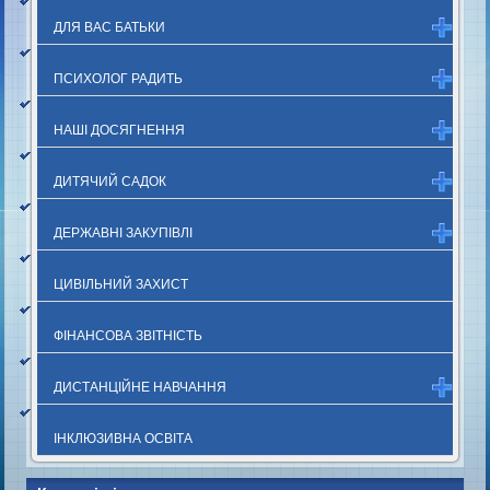
ДЛЯ ВАС БАТЬКИ
ПСИХОЛОГ РАДИТЬ
НАШІ ДОСЯГНЕННЯ
ДИТЯЧИЙ САДОК
ДЕРЖАВНІ ЗАКУПІВЛІ
ЦИВІЛЬНИЙ ЗАХИСТ
ФІНАНСОВА ЗВІТНІСТЬ
ДИСТАНЦІЙНЕ НАВЧАННЯ
ІНКЛЮЗИВНА ОСВІТА