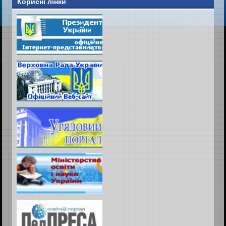
Корисні лінки