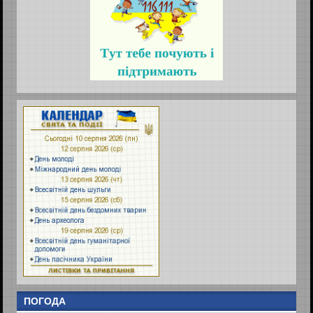
ПОГОДА