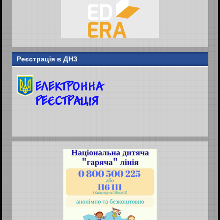
Реєстрація в ДНЗ