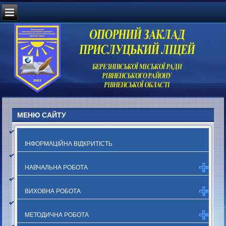
МЕНЮ САЙТУ
ІНФОРМАЦІЙНА ВІДКРИТІСТЬ
НАВЧАЛЬНА РОБОТА
ВИХОВНА РОБОТА
МЕТОДИЧНА РОБОТА